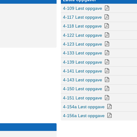
4-109 Løst oppgave
4-117 Løst oppgave
4-118 Løst oppgave
4-122 Løst oppgave
4-123 Løst oppgave
4-133 Løst oppgave
4-139 Løst oppgave
4-141 Løst oppgave
4-143 Løst oppgave
4-150 Løst oppgave
4-151 Løst oppgave
4-154a Løst oppgave
4-156a Løst oppgave