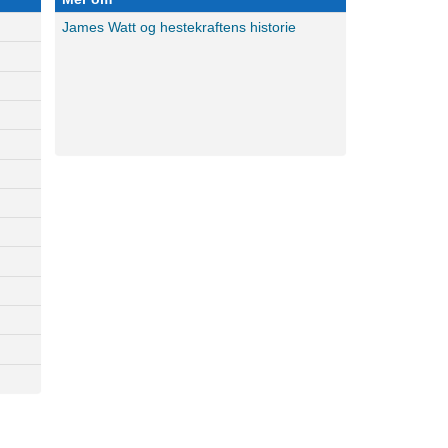
James Watt og hestekraftens historie