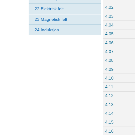
4.02
22 Elektrisk felt
4.03
23 Magnetisk felt
4.04
24 Induksjon
4.05
4.06
4.07
4.08
4.09
4.10
4.11
4.12
4.13
4.14
4.15
4.16