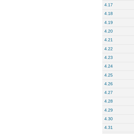
4.17
4.18
4.19
4.20
4.21
4.22
4.23
4.24
4.25
4.26
4.27
4.28
4.29
4.30
4.31