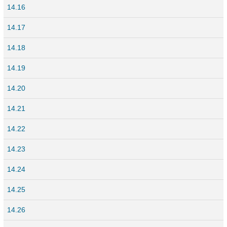
14.16
14.17
14.18
14.19
14.20
14.21
14.22
14.23
14.24
14.25
14.26