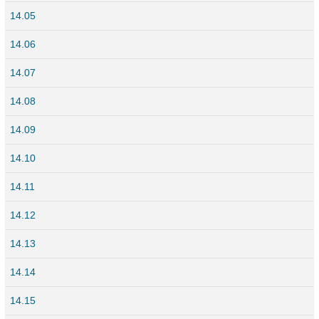
14.05
14.06
14.07
14.08
14.09
14.10
14.11
14.12
14.13
14.14
14.15